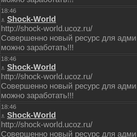
18:46
Shock-World
http://shock-world.ucoz.ru/
Совершенно новый ресурс для админ
можно заработать!!!
18:46
Shock-World
http://shock-world.ucoz.ru/
Совершенно новый ресурс для админ
можно заработать!!!
18:46
Shock-World
http://shock-world.ucoz.ru/
Совершенно новый ресурс для админ