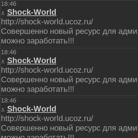
18:46
Shock-World
http://shock-world.ucoz.ru/
Совершенно новый ресурс для админ
можно заработать!!!
18:46
Shock-World
http://shock-world.ucoz.ru/
Совершенно новый ресурс для админ
можно заработать!!!
18:46
Shock-World
http://shock-world.ucoz.ru/
Совершенно новый ресурс для админ
можно заработать!!!